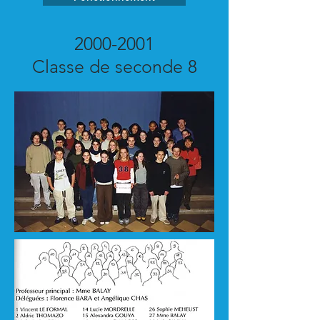
2000-2001
Classe de seconde 8