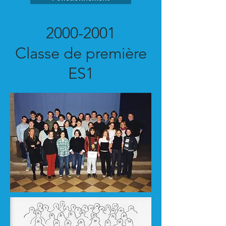
2000-2001
Classe de première
ES1