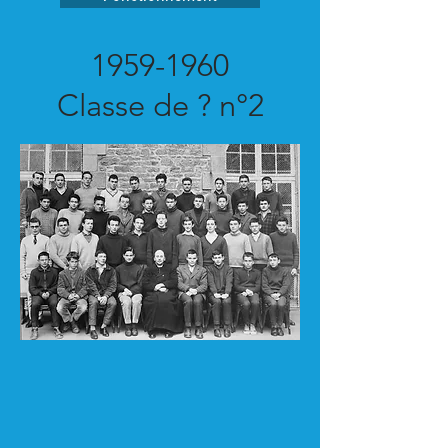
1959-1960
Classe de ? n°2