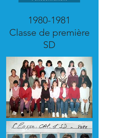
1980-1981
Classe de première
SD