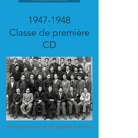
1947-1948
Classe de première
CD
De haut en bas et de gauche à droite