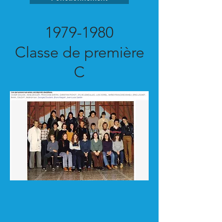
1979-1980
Classe de première
C