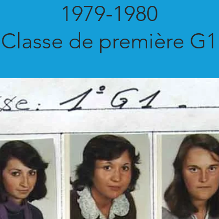
1979-1980
Classe de première G1