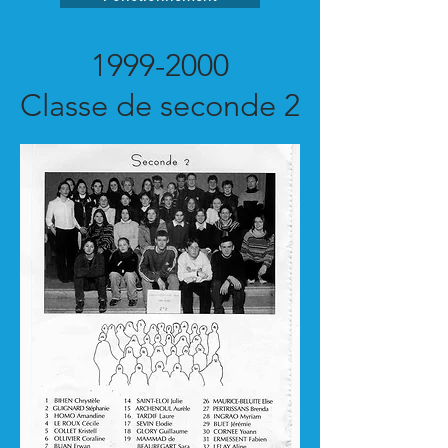
1999-2000
Classe de seconde 2