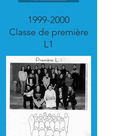
1999-2000
Classe de première
L1