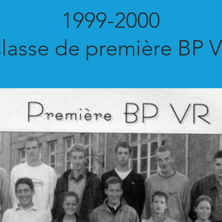
1999-2000
lasse de première BP 