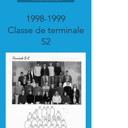
1998-1999
Classe de terminale
S2