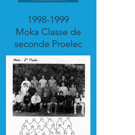
1998-1999
Moka Classe de
seconde Proelec