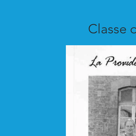
Classe 