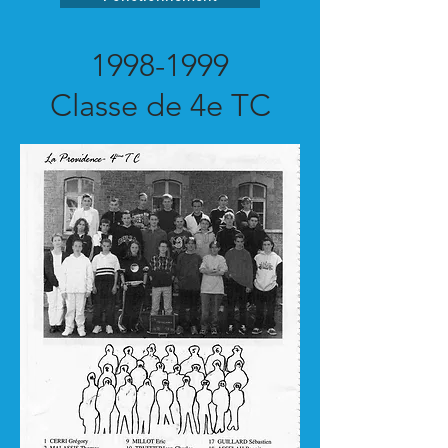
1998-1999
Classe de 4e TC