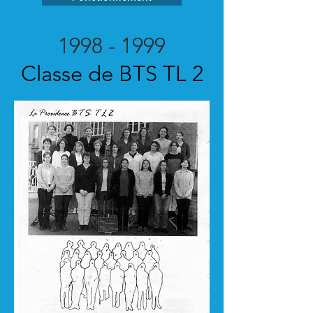
1998 - 1999
Classe de BTS TL 2