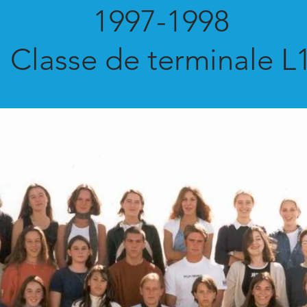
1997-1998
Classe de terminale L