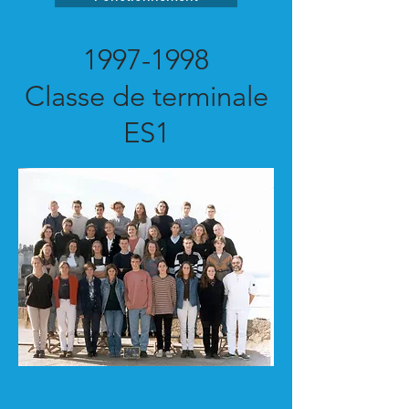
1997-1998
Classe de terminale
ES1