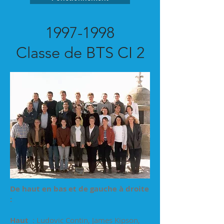
1997-1998
Classe de BTS CI 2
De haut en bas et de gauche à droite
:
Haut
: Ludovic Contin, James Kipson,