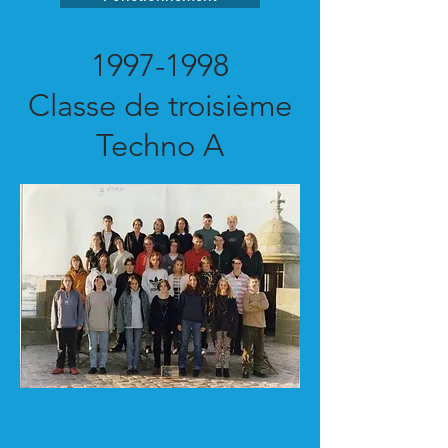
1997-1998
Classe de troisième
Techno A