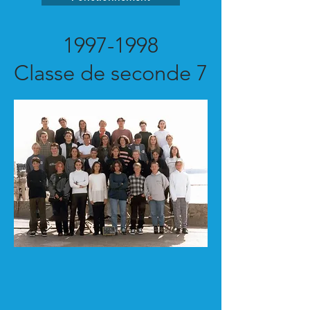
1997-1998
Classe de seconde 7