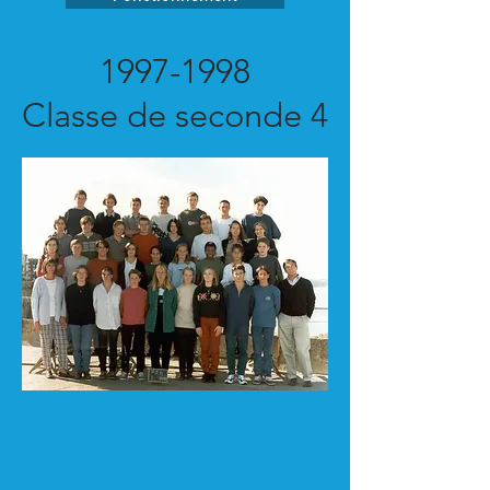
1997-1998
Classe de seconde 4