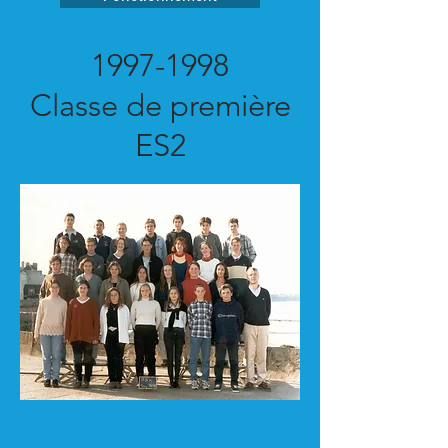
1997-1998
Classe de première
ES2