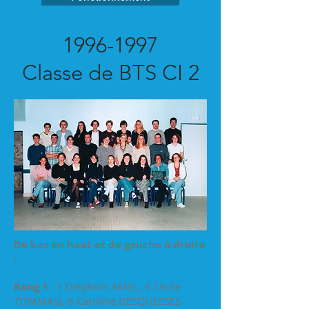
1996-1997
Classe de BTS CI 2
De bas en haut et de gauche à droite
:
Rang 1
: 1 Delphine AMEL, 4 Cécile
TOMMASI, 8 Caroline DESQUESSES