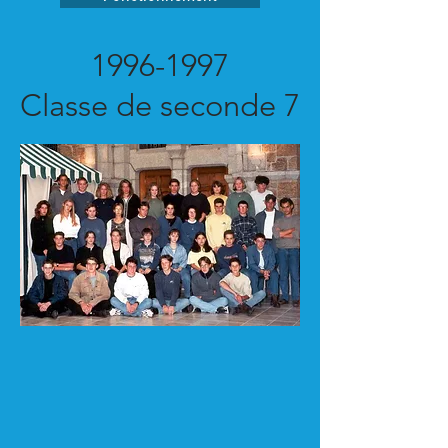
1996-1997
Classe de seconde 7