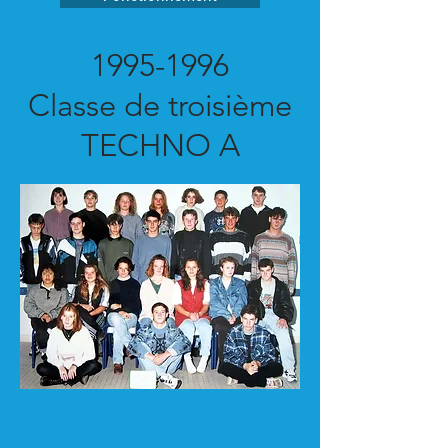
1995-1996
Classe de troisième
TECHNO A