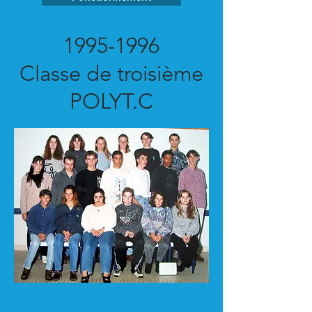
1995-1996
Classe de troisième
POLYT.C