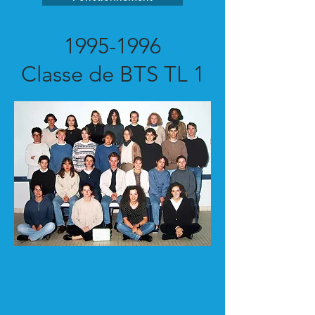
1995-1996
Classe de BTS TL 1