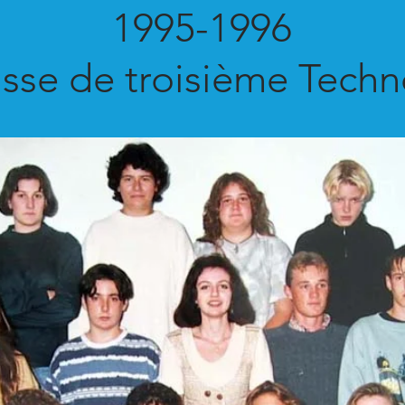
1995-1996
sse de troisième Techn