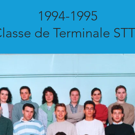
1994-1995
lasse de Terminale ST