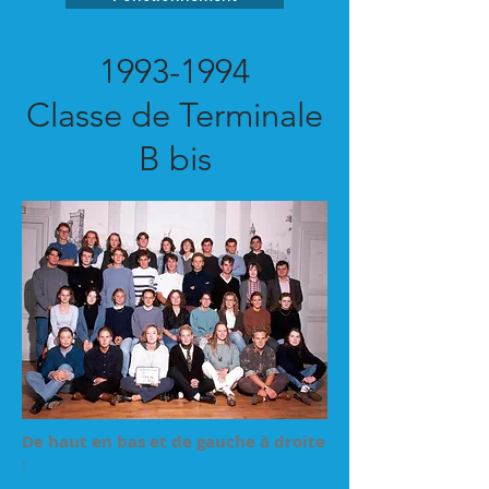
1993-1994
Classe de Terminale
B bis
De haut en bas et de gauche à droite
: