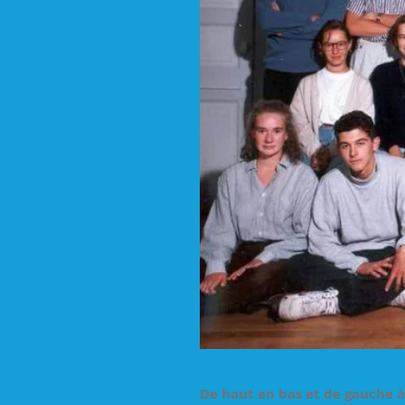
De haut en bas et de gauche à 