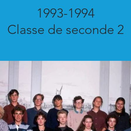
1993-1994
Classe de seconde 2