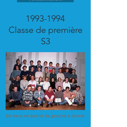
1993-1994
Classe de première
S3
De haut en bas et de gauche à droite
: