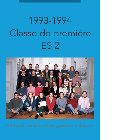
1993-1994
Classe de première
ES 2
De haut en bas et de gauche à droite
: