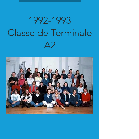
1992-1993
Classe de Terminale
A2