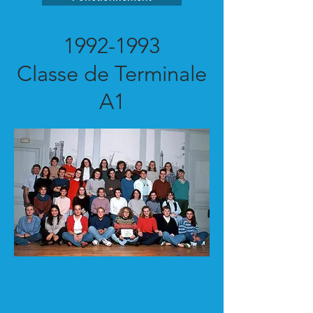
1992-1993
Classe de Terminale
A1