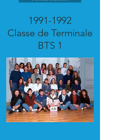
1991-1992
Classe de Terminale
BTS 1