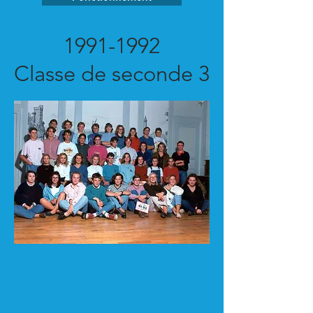
1991-1992
Classe de seconde 3