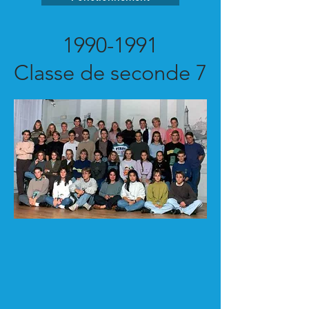
1990-1991
Classe de seconde 7