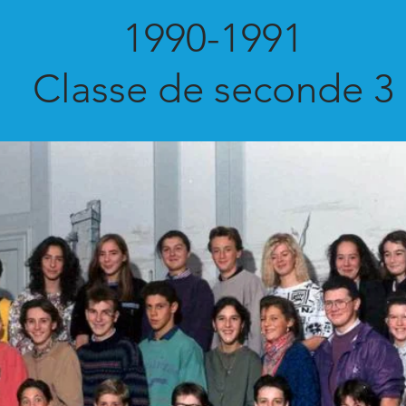
1990-1991
Classe de seconde 3