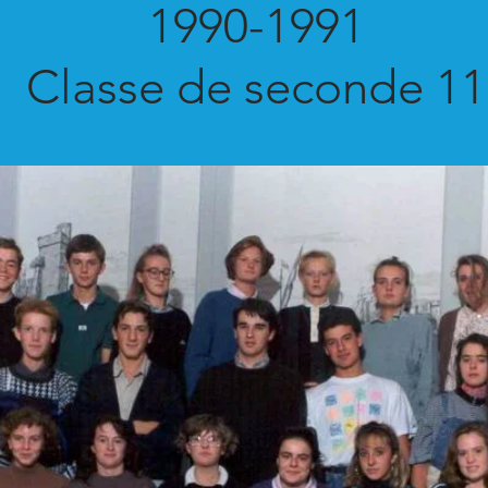
1990-1991
Classe de seconde 11