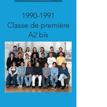
1990-1991
Classe de première
A2 bis