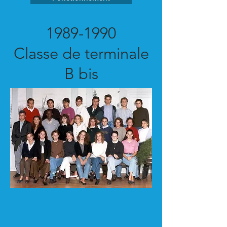
1989-1990
Classe de terminale
B bis