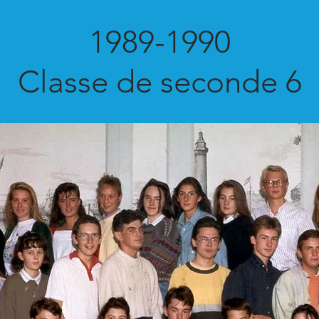
1989-1990
Classe de seconde 6