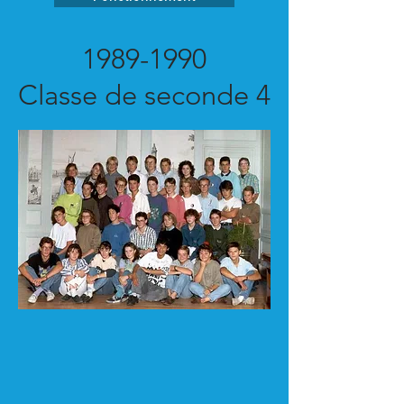
1989-1990
Classe de seconde 4