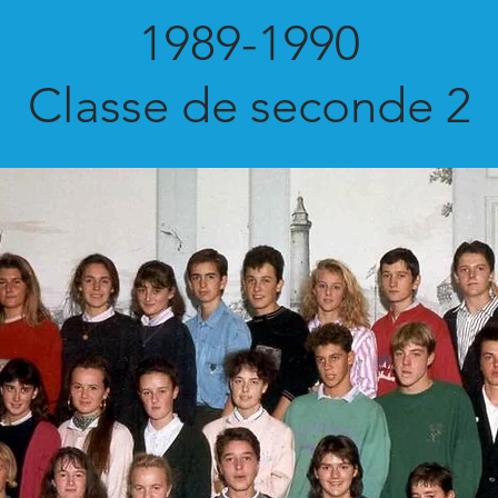
1989-1990
Classe de seconde 2