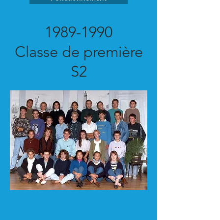
1989-1990
Classe de première
S2