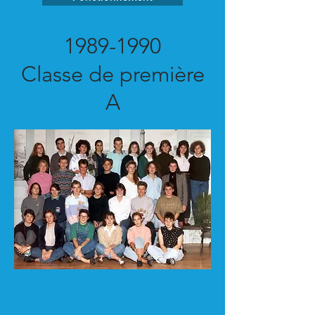
1989-1990
Classe de première
A