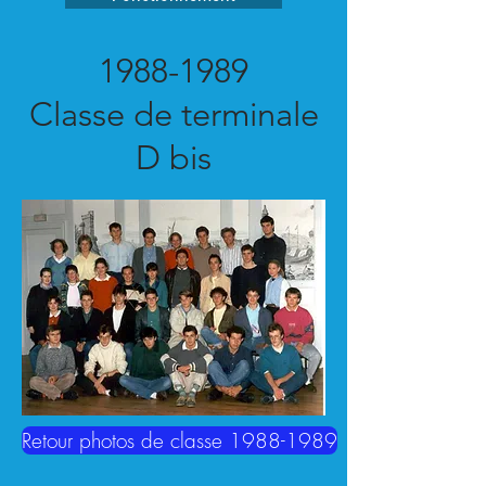
1988-1989
Classe de terminale
D bis
Retour photos de classe 1988-1989