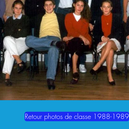
Retour photos de classe 1988-1989