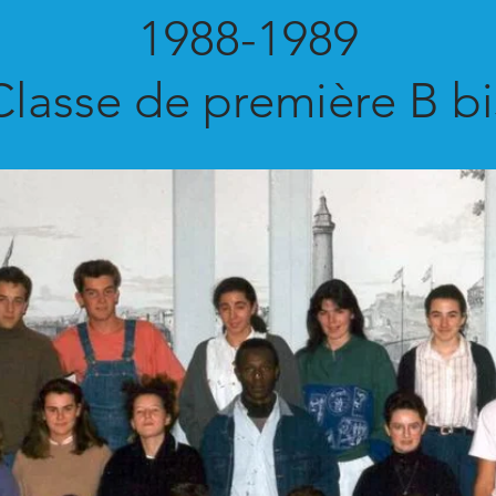
1988-1989
Classe de première B bi