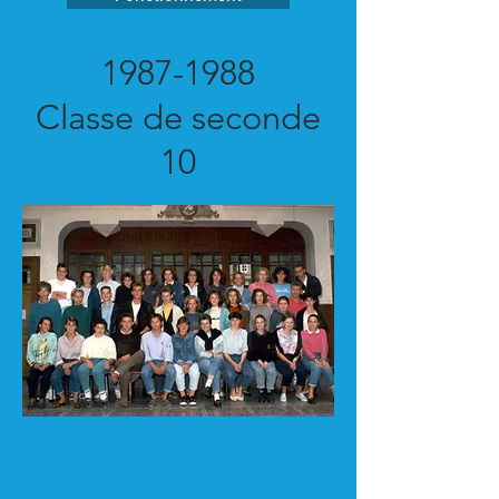
1987-1988
Classe de seconde
10